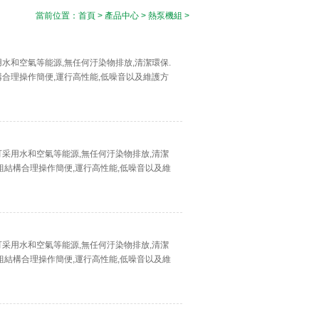
當前位置：
首頁
>
產品中心
>
熱泵機組
>
用水和空氣等能源,無任何汙染物排放,清潔環保.
合理操作簡便,運行高性能,低噪音以及維護方
術可采用水和空氣等能源,無任何汙染物排放,清潔
組結構合理操作簡便,運行高性能,低噪音以及維
術可采用水和空氣等能源,無任何汙染物排放,清潔
組結構合理操作簡便,運行高性能,低噪音以及維