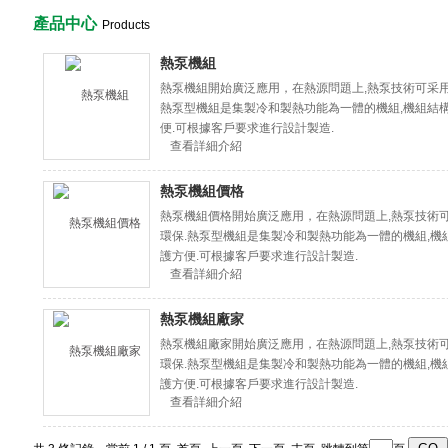
產品中心
Products
熱泵機組
熱泵機組開始廣泛應用，在熱源問題上,熱泵技術可采
熱泵型機組是集製冷和製熱功能為一體的機組,機組結構
便.可根據客戶要求進行設計製造.
查看詳細介紹
熱泵機組價格
熱泵機組價格開始廣泛應用，在熱源問題上,熱泵技
環保.熱泵型機組是集製冷和製熱功能為一體的機組,機
護方便.可根據客戶要求進行設計製造.
查看詳細介紹
熱泵機組廠家
熱泵機組廠家開始廣泛應用，在熱源問題上,熱泵技
環保.熱泵型機組是集製冷和製熱功能為一體的機組,機
護方便.可根據客戶要求進行設計製造.
查看詳細介紹