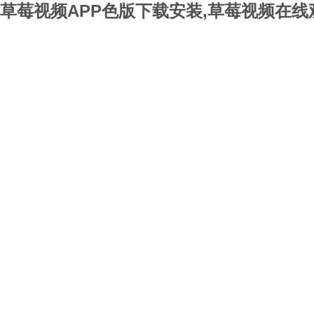
草莓视频APP色版下载安装,草莓视频在线